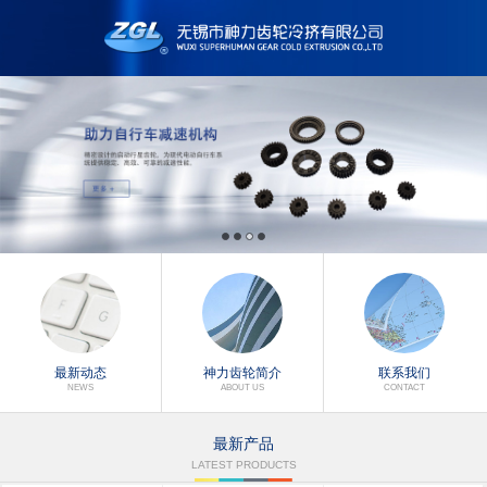
最新动态
神力齿轮简介
联系我们
NEWS
ABOUT US
CONTACT
最新产品
LATEST PRODUCTS