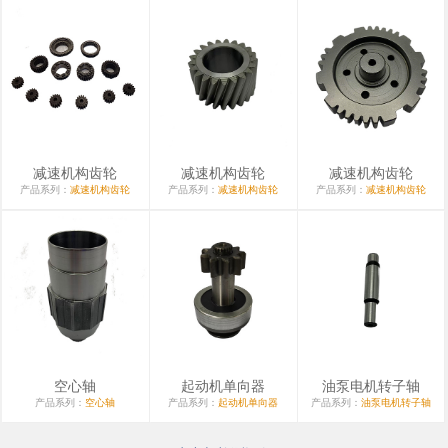
减速机构齿轮
减速机构齿轮
减速机构齿轮
产品系列：
减速机构齿轮
产品系列：
减速机构齿轮
产品系列：
减速机构齿轮
空心轴
起动机单向器
油泵电机转子轴
产品系列：
空心轴
产品系列：
起动机单向器
产品系列：
油泵电机转子轴