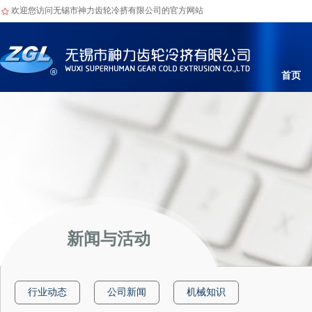
欢迎您访问无锡市神力齿轮冷挤有限公司的官方网站
首页
新闻与活动
行业动态
公司新闻
机械知识