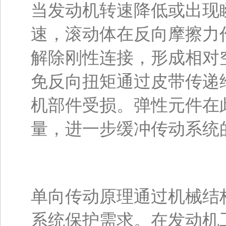
当发动机转速降低或出现
速，滚动体在反向摩擦力
解除刚性连接，形成相对
免反向扭矩通过皮带传递
机部件受损。弹性元件在
量，进一步缓冲传动系统
单向传动原理通过机械结
系统保护需求。在发动机