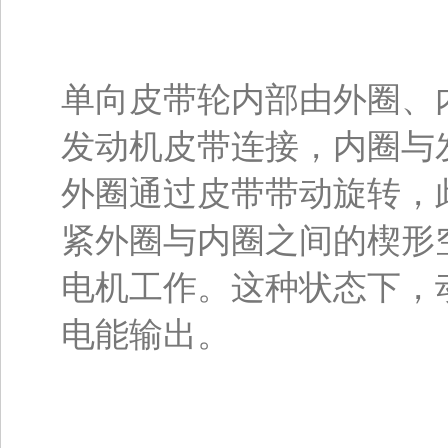
单向皮带轮内部由外圈、
发动机皮带连接，内圈与
外圈通过皮带带动旋转，
紧外圈与内圈之间的楔形
电机工作。这种状态下，
电能输出。