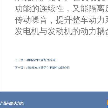
功能的连续性，又能隔离
传动噪音，提升整车动力
发电机与发动机的动力耦
上一页：单向器的主要组件构成
下一页：起动机单向器的主要部件功能介绍
产品与解决方案