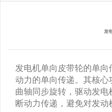
发
发电机单向皮带轮的单向
动力的单向传递。其核心
曲轴同步旋转，驱动发电
断动力传递，避免对发动