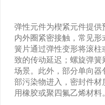
弹性元件为楔紧元件提供
内外圈紧密接触，常见形
簧片通过弹性变形将滚柱
致的传动延迟；螺旋弹簧
场景。此外，部分单向器
部污染物进入，密封件材
用橡胶或聚四氟乙烯材料