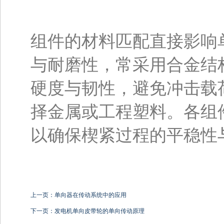
组件的材料匹配直接影响
与耐磨性，常采用合金结
硬度与韧性，避免冲击载
择金属或工程塑料。各组
以确保楔紧过程的平稳性
上一页：单向器在传动系统中的应用
下一页：发电机单向皮带轮的单向传动原理