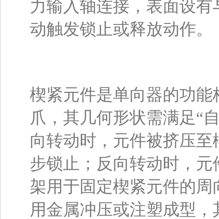
力输入轴连接，表面设有
动触发锁止或释放动作。
楔紧元件是单向器的功能
爪，其几何形状需满足“
向转动时，元件被挤压至
步锁止；反向转动时，元
架用于固定楔紧元件的周
用金属冲压或注塑成型，