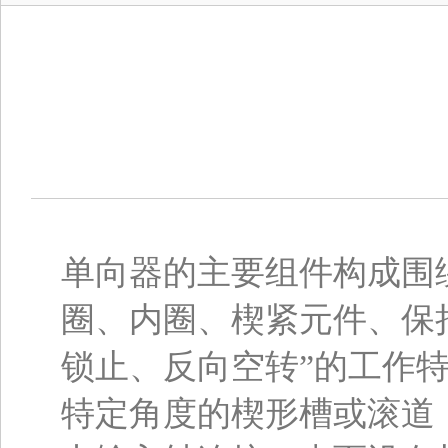
单向器的主要组件构成围
圈、内圈、楔紧元件、保
锁止、反向空转”的工作
特定角度的楔形槽或滚道