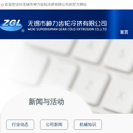
欢迎您访问无锡市神力齿轮冷挤有限公司的官方网站
首页
新闻与活动
行业动态
公司新闻
机械知识