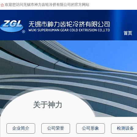
欢迎您访问无锡市神力齿轮冷挤有限公司的官方网站
首页
关于神力
企业简介
公司荣誉
公司形象
检测设备