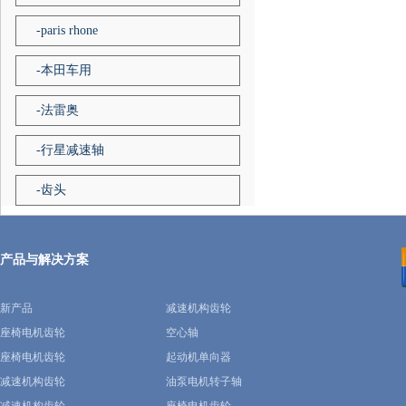
-paris rhone
-本田车用
-法雷奥
-行星减速轴
-齿头
产品与解决方案
新产品
减速机构齿轮
座椅电机齿轮
空心轴
座椅电机齿轮
起动机单向器
减速机构齿轮
油泵电机转子轴