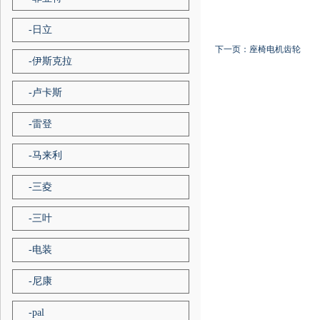
-日立
下一页：座椅电机齿轮
-伊斯克拉
-卢卡斯
-雷登
-马来利
-三夌
-三叶
-电装
-尼康
-pal