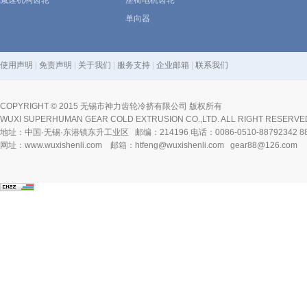
减速机构齿轮
座椅电机齿轮
单向器
使用声明
|
免责声明
|
关于我们
|
服务支持
|
企业邮箱
|
联系我们
COPYRIGHT © 2015 无锡市神力齿轮冷挤有限公司 版权所有
WUXI SUPERHUMAN GEAR COLD EXTRUSION CO.,LTD. ALL RIGHT RESERVE
地址：中国·无锡·东港镇东升工业区 邮编：214196 电话：0086-0510-88792342 8879
网址：www.wuxishenli.com 邮箱：htfeng@wuxishenli.com gear88@126.com