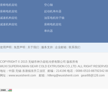
座椅电机齿轮
空心轴
座椅电机齿轮
起动机单向器
减速机构齿轮
油泵电机转子轴
减速机构齿轮
座椅电机齿轮
单向器
使用声明
|
免责声明
|
关于我们
|
服务支持
|
企业邮箱
|
联系我们
COPYRIGHT © 2015 无锡市神力齿轮冷挤有限公司 版权所有
WUXI SUPERHUMAN GEAR COLD EXTRUSION CO.,LTD. ALL RIGHT RESERVE
地址：中国·无锡·东港镇东升工业区 邮编：214196 电话：0086-0510-88792342 8879
网址：www.wuxishenli.com 邮箱：htfeng@wuxishenli.com gear88@126.com